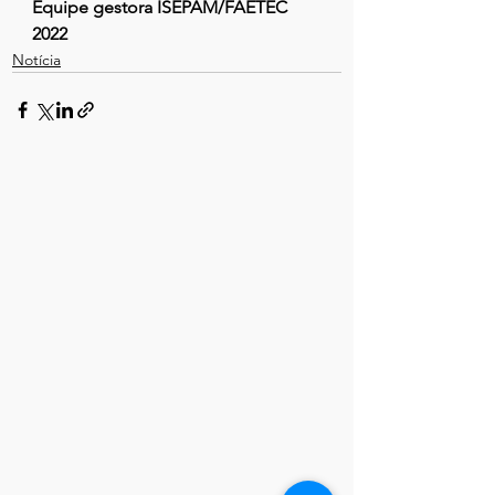
Equipe gestora ISEPAM/FAETEC 
2022
Notícia