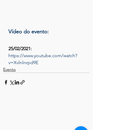
Vídeo do evento:
25/02/2021:
https://www.youtube.com/watch?
v=Xvlnlnrpd9E
Evento