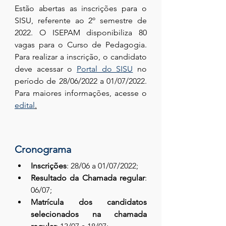
Estão abertas as inscrições para o 
SISU, referente ao 2º semestre de 
2022. O ISEPAM disponibiliza 80 
vagas para o Curso de Pedagogia. 
Para realizar a inscrição, o candidato 
deve acessar o 
Portal do SISU
 no 
período de 28/06/2022 a 01/07/2022. 
Para maiores informações, acesse o 
edital
.
Cronograma
Inscrições
: 28/06 a 01/07/2022;
Resultado da Chamada regular
: 
06/07;
Matrícula dos candidatos 
selecionados na chamada 