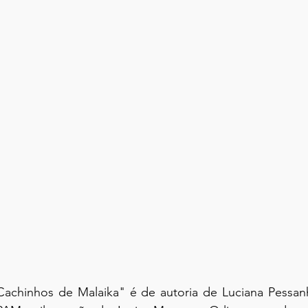
s Cachinhos de Malaika" é de autoria de Luciana Pessan