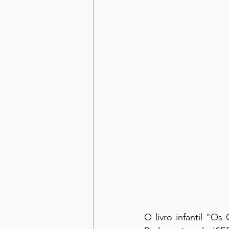
O livro infantil "O