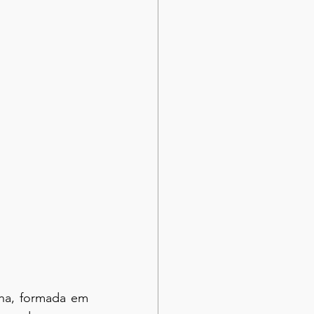
ha, formada em 