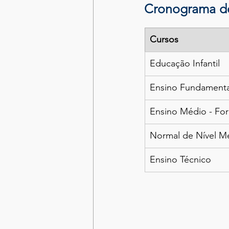
Cronograma de
Cursos
Educação Infantil
Ensino Fundamenta
Ensino Médio - Fo
Normal de Nível M
Ensino Técnico