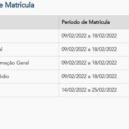
 Matrícula
Período de Matrícula
09/02/2022 a 18/02/2022
l
09/02/2022 a 18/02/2022
rmação Geral
09/02/2022 a 18/02/2022
édio
09/02/2022 a 18/02/2022
14/02/2022 a 25/02/2022