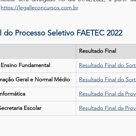
 
https://legalleconcursos.com.br
.
l do Processo Seletivo FAETEC 2022
Resultado Final
e Ensino Fundamental
Resultado Final do Sort
mação Geral e Normal Médio
Resultado Final do Sort
nformática
Resultado Final da Prov
ecretaria Escolar
Resultado Final da Prov