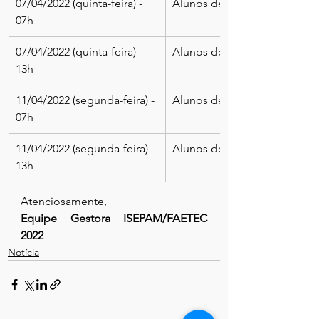
07/04/2022 (quinta-feira) - 
Alunos de 4 e 5
07h
07/04/2022 (quinta-feira) - 
​Alunos de 4 e 5
13h
11/04/2022 (segunda-feira) - 
Alunos de 3 anos
07h
11/04/2022 (segunda-feira) - 
Alunos de 3 anos
13h
Atenciosamente,
Equipe Gestora ISEPAM/FAETEC 
2022
Notícia