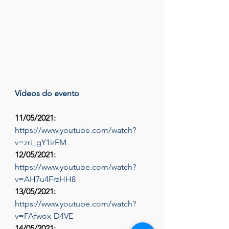
Vídeos do evento
11/05/2021:
https://www.youtube.com/watch?
v=zri_gY1irFM
12/05/2021:
https://www.youtube.com/watch?
v=AH7u4FrzHH8
13/05/2021:
https://www.youtube.com/watch?
v=FAfwox-D4VE
14/05/2021: